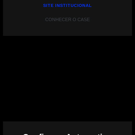
SITE INSTITUCIONAL
CONHECER O CASE