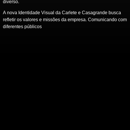
diverso.
A nova Identidade Visual da Carlete e Casagrande busca
refletir os valores e missões da empresa. Comunicando com
diferentes públicos