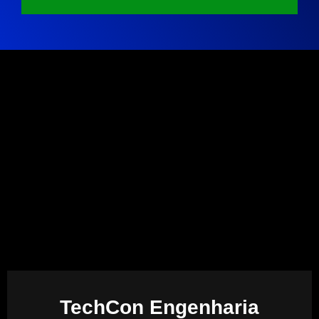
TechCon Engenharia