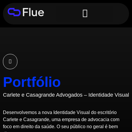
Portfólio
Carlete e Casagrande Advogados – Identidade Visual
Desenvolvemos a nova Identidade Visual do escritório
Carlete e Casagrande, uma empresa de advocacia com
foco em direito da saúde. O seu público no geral é bem